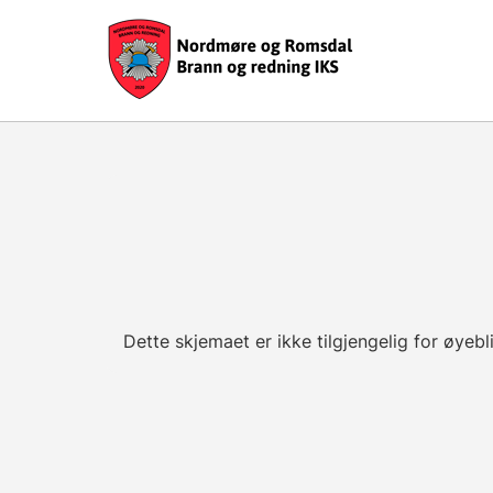
Dette skjemaet er ikke tilgjengelig for øyebl